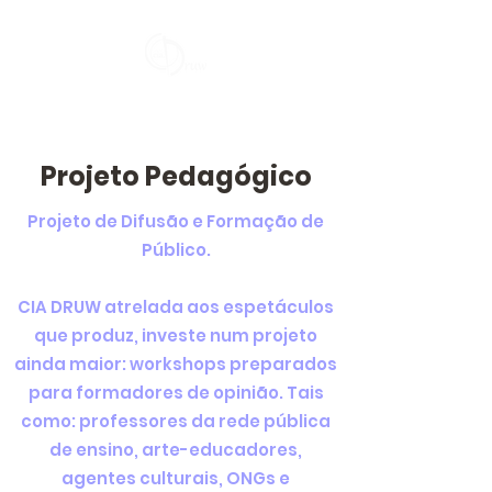
Projeto Pedagógico
Projeto de Difusão e Formação de
Público.
CIA DRUW atrelada aos espetáculos
que produz, investe num projeto
ainda maior: workshops preparados
para formadores de opinião. Tais
como: professores da rede pública
de ensino, arte-educadores,
agentes culturais, ONGs e