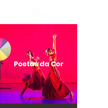
Poetas da Cor