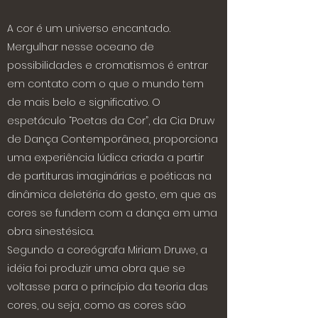
A cor é um universo encantado.
Mergulhar nesse oceano de
possibilidades e cromatismos é entrar
em contato com o que o mundo tem
de mais belo e significativo. O
espetáculo “Poetas da Cor”, da Cia Druw
de Dança Contemporânea, proporciona
uma experiência lúdica criada a partir
de partituras imaginárias e poéticas na
dinâmica deletéria do gesto, em que as
cores se fundem com a dança em uma
obra sinestésica.
Segundo a coreógrafa Miriam Druwe, a
idéia foi produzir uma obra que se
voltasse para o princípio da teoria das
cores, ou seja, como as cores são